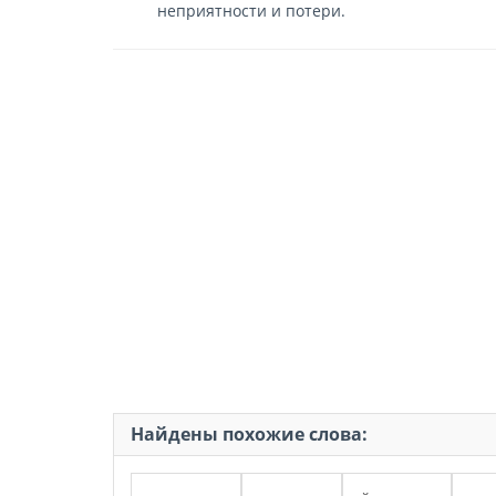
неприятности и потери.
Найдены похожие слова: