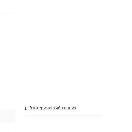
Эзотерический сонник