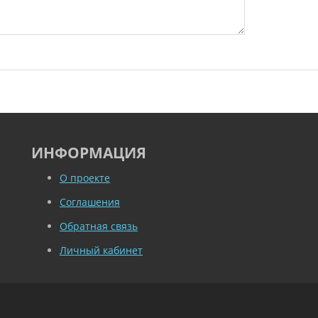
ИНФОРМАЦИЯ
О проекте
Соглашения
Обратная связь
Личный кабинет