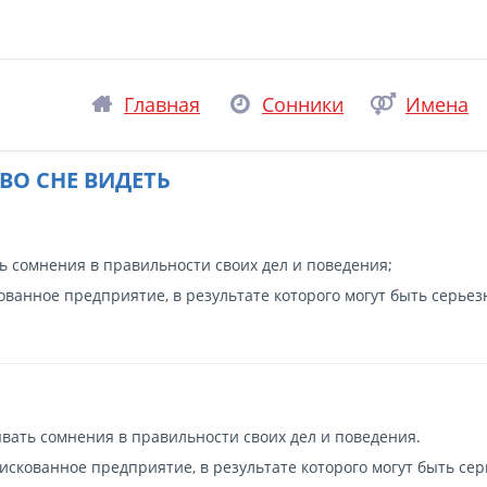
Главная
Сонники
Имена
ВО СНЕ ВИДЕТЬ
 сомнения в правильности своих дел и поведения;
ванное предприятие, в результате которого могут быть серье
ать сомнения в правильности своих дел и поведения.
скованное предприятие, в результате которого могут быть се