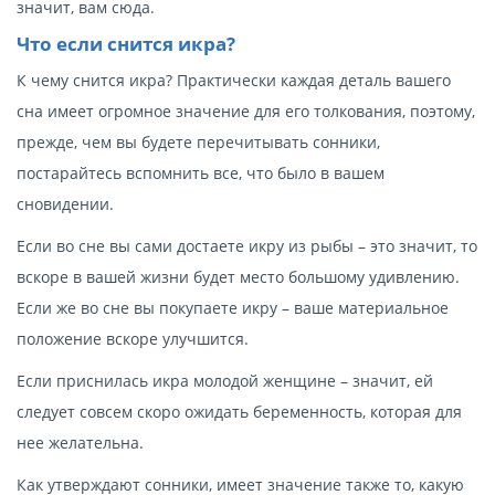
значит, вам сюда.
Что если снится икра?
К чему снится икра? Практически каждая деталь вашего
сна имеет огромное значение для его толкования, поэтому,
прежде, чем вы будете перечитывать сонники,
постарайтесь вспомнить все, что было в вашем
сновидении.
Если во сне вы сами достаете икру из рыбы – это значит, то
вскоре в вашей жизни будет место большому удивлению.
Если же во сне вы покупаете икру – ваше материальное
положение вскоре улучшится.
Если приснилась икра молодой женщине – значит, ей
следует совсем скоро ожидать беременность, которая для
нее желательна.
Как утверждают сонники, имеет значение также то, какую