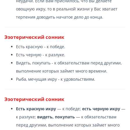
неудачи. Если Вам приснилось, что Вы делаете
овощную икру, то в реальной жизни у Вас хватает
терпения доводить начатое дело до конца.
Эзотерический сонник
Есть красную - к победе.
Есть черную - к разлуке.
Видеть, покупать - к обязательствам перед другими,
выполнение которых займет много времени.
Рыба, мечущая икру - к удовольствиям.
Эзотерический сонник
Есть красную икру
— к победе;
есть черную икру
—
к разлуке;
видеть, покупать
— к обязательствам
перед другими, выполнение которых займет много