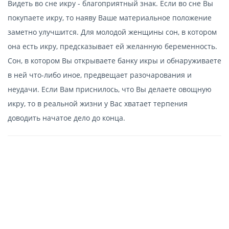
Видеть во сне икру - благоприятный знак. Если во сне Вы
покупаете икру, то наяву Ваше материальное положение
заметно улучшится. Для молодой женщины сон, в котором
она есть икру, предсказывает ей желанную беременность.
Сон, в котором Вы открываете банку икры и обнаруживаете
в ней что-либо иное, предвещает разочарования и
неудачи. Если Вам приснилось, что Вы делаете овощную
икру, то в реальной жизни у Вас хватает терпения
доводить начатое дело до конца.