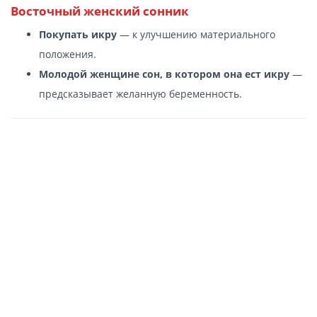
Восточный женский сонник
Покупать икру
— к улучшению материального
положения.
Молодой женщине сон, в котором она ест икру
—
предсказывает желанную беременность.