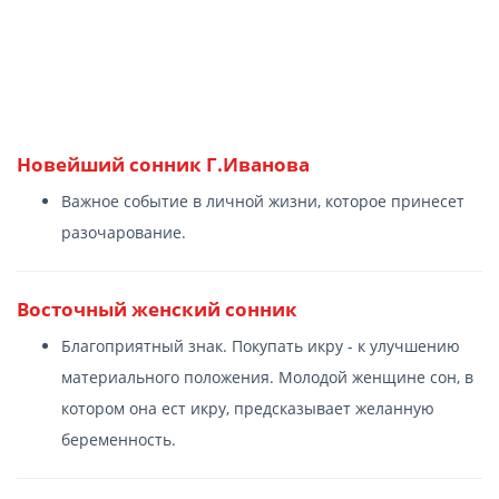
Новейший сонник Г.Иванова
Важное событие в личной жизни, которое принесет
разочарование.
Восточный женский сонник
Благоприятный знак. Покупать икру - к улучшению
материального положения. Молодой женщине сон, в
котором она ест икру, предсказывает желанную
беременность.