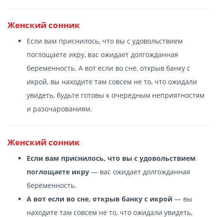
Женский сонник
Если вам приснилось, что вы с удовольствием
поглощаете икру, вас ожидает долгожданная
беременность. А вот если во сне, открыв банку с
икрой, вы находите там совсем не то, что ожидали
увидеть, будьте готовы к очередным неприятностям
и разочарованиям.
Женский сонник
Если вам приснилось, что вы с удовольствием
поглощаете икру
— вас ожидает долгожданная
беременность.
А вот если во сне, открыв банку с икрой
— вы
находите там совсем не то, что ожидали увидеть,