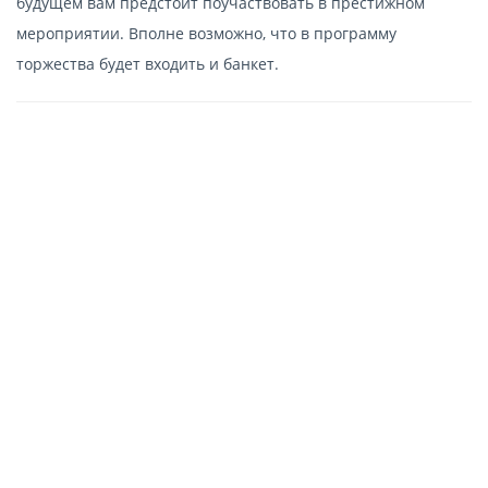
будущем вам предстоит поучаствовать в престижном
мероприятии. Вполне возможно, что в программу
торжества будет входить и банкет.