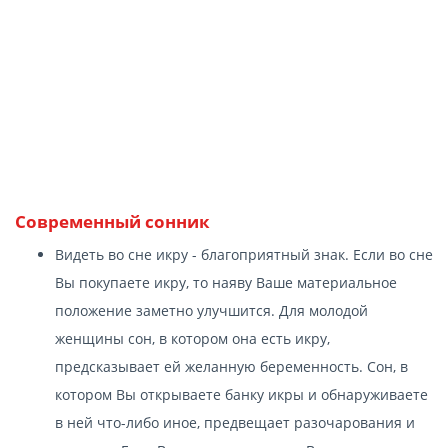
Современный сонник
Видеть во сне икру - благоприятный знак. Если во сне
Вы покупаете икру, то наяву Ваше материальное
положение заметно улучшится. Для молодой
женщины сон, в котором она есть икру,
предсказывает ей желанную беременность. Сон, в
котором Вы открываете банку икры и обнаруживаете
в ней что-либо иное, предвещает разочарования и