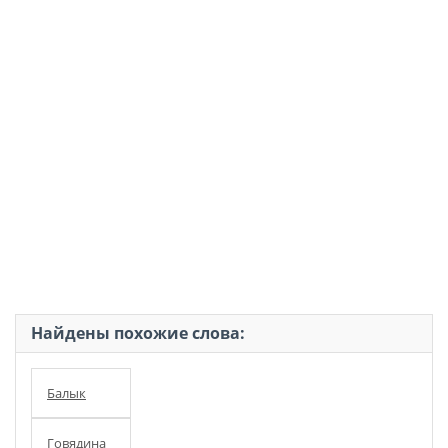
Найдены похожие слова:
Балык
Говядина