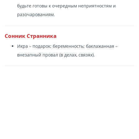
будьте готовы к очередным неприятностям и
разочарованиям.
Сонник Странника
Икра – подарок; беременность; баклажанная –
внезапный провал (в делах, связях).