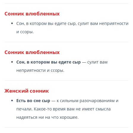
Сонник влюбленных
Сон, в котором вы едите сыр, сулит вам неприятности
и ссоры.
Сонник влюбленных
Сон, в котором вы едите сыр
— сулит вам
неприятности и ссоры.
Женский сонник
Есть во сне сыр
— к сильным разочарованиям и
печали. Какое-то время вам не имеет смысла
надеяться ни на что хорошее.