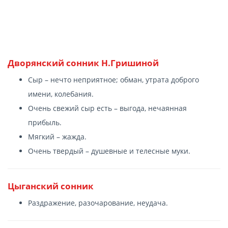
Дворянский сонник Н.Гришиной
Сыр – нечто неприятное; обман, утрата доброго
имени, колебания.
Очень свежий сыр есть – выгода, нечаянная
прибыль.
Мягкий – жажда.
Очень твердый – душевные и телесные муки.
Цыганский сонник
Раздражение, разочарование, неудача.