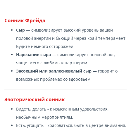
Сонник Фрейда
Сыр
— символизирует высокий уровень вашей
половой энергии и бьющий через край темперамент.
Будьте немного осторожней!
Нарезание сыра
— символизирует половой акт,
чаще всего с любимым партнером.
Засохший или заплесневелый сыр
— говорит о
возможных проблемах со здоровьем.
Эзотерический сонник
Видеть, делать - к изысканным удовольствия,
необычным мероприятиям.
Есть, угощать - красоваться, быть в центре внимания.