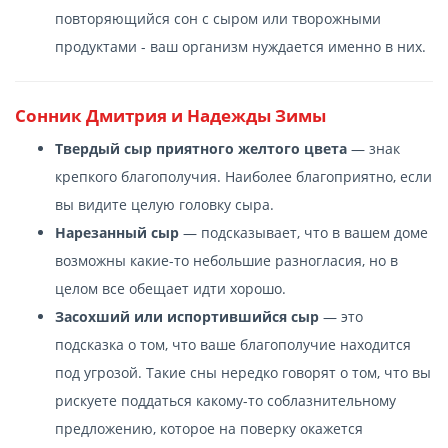
повторяющийся сон с сыром или творожными
продуктами - ваш организм нуждается именно в них.
Сонник Дмитрия и Надежды Зимы
Твердый сыр приятного желтого цвета
— знак
крепкого благополучия. Наиболее благоприятно, если
вы видите целую головку сыра.
Нарезанный сыр
— подсказывает, что в вашем доме
возможны какие-то небольшие разногласия, но в
целом все обещает идти хорошо.
Засохший или испортившийся сыр
— это
подсказка о том, что ваше благополучие находится
под угрозой. Такие сны нередко говорят о том, что вы
рискуете поддаться какому-то соблазнительному
предложению, которое на поверку окажется