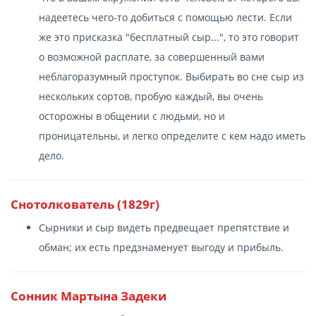
надеетесь чего-то добиться с помощью лести. Если
же это присказка "бесплатный сыр...", то это говорит
о возможной расплате, за совершенный вами
неблагоразумный проступок. Выбирать во сне сыр из
нескольких сортов, пробую каждый, вы очень
осторожны в общении с людьми, но и
проницательны, и легко определите с кем надо иметь
дело.
Снотолкователь (1829г)
Сырники и сыр видеть предвещает препятствие и
обман; их есть предзнаменует выгоду и прибыль.
Сонник Мартына Задеки