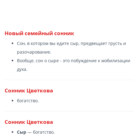
Новый семейный сонник
Сон, в котором вы едите сыр, предвещает грусть и
разочарование.
Вообще, сон о сыре - это побуждение к мобилизации
духа.
Сонник Цветкова
богатство.
Сонник Цветкова
Сыр
— богатство.