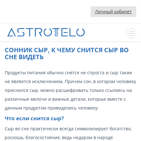
Личный кабинет
CОННИК СЫР, К ЧЕМУ СНИТСЯ СЫР ВО
СНЕ ВИДЕТЬ
Продукты питания обычно снятся не спроста и сыр также
не является исключением. Причем сон, в котором человеку
приснился сыр, можно расшифровать только ссылаясь на
различные мелочи и важные детали, которые вместе с
данным продуктом привиделись человеку.
Что если снится сыр?
Сыр во сне практически всегда символизирует богатство,
роскошь, благосостояние, ведь недаром в народе