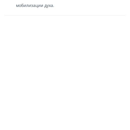
мобилизации духа.