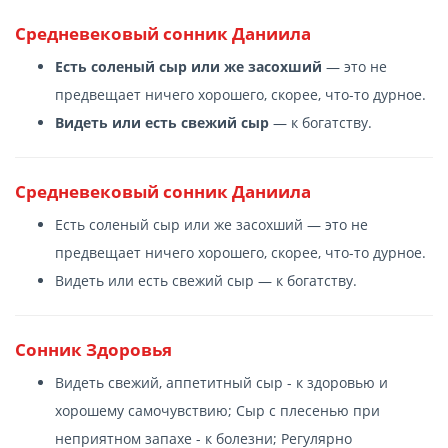
Средневековый сонник Даниила
Есть соленый сыр или же засохший
— это не
предвещает ничего хорошего, скорее, что-то дурное.
Видеть или есть свежий сыр
— к богатству.
Средневековый сонник Даниила
Есть соленый сыр или же засохший — это не
предвещает ничего хорошего, скорее, что-то дурное.
Видеть или есть свежий сыр — к богатству.
Сонник Здоровья
Видеть свежий, аппетитный сыр - к здоровью и
хорошему самочувствию; Сыр с плесенью при
неприятном запахе - к болезни; Регулярно