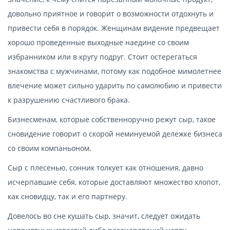
довольно приятное и говорит о возможности отдохнуть и
привести себя в порядок. Женщинам видение предвещает
хорошо проведенные выходные наедине со своим
избранником или в кругу подруг. Стоит остерегаться
знакомства с мужчинами, потому как подобное мимолетнее
влечение может сильно ударить по самолюбию и привести
к разрушению счастливого брака.
Бизнесменам, которые собственноручно режут сыр, такое
сновидение говорит о скорой неминуемой дележке бизнеса
со своим компаньоном.
Сыр с плесенью, сонник толкует как отношения, давно
исчерпавшие себя, которые доставляют множество хлопот,
как сновидцу, так и его партнеру.
Довелось во сне кушать сыр, значит, следует ожидать