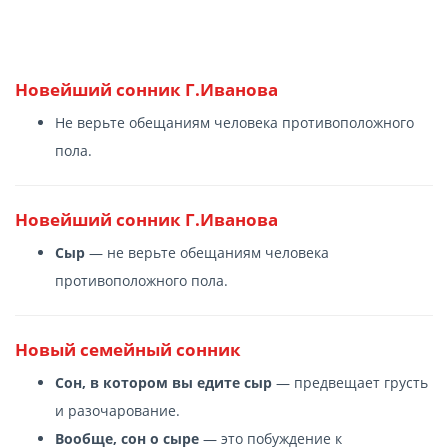
Новейший сонник Г.Иванова
Не верьте обещаниям человека противоположного
пола.
Новейший сонник Г.Иванова
Сыр
— не верьте обещаниям человека
противоположного пола.
Новый семейный сонник
Сон, в котором вы едите сыр
— предвещает грусть
и разочарование.
Вообще, сон о сыре
— это побуждение к