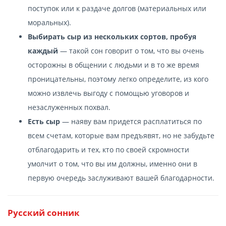
поступок или к раздаче долгов (материальных или
моральных).
Выбирать сыр из нескольких сортов, пробуя
каждый
— такой сон говорит о том, что вы очень
осторожны в общении с людьми и в то же время
проницательны, поэтому легко определите, из кого
можно извлечь выгоду с помощью уговоров и
незаслуженных похвал.
Есть сыр
— наяву вам придется расплатиться по
всем счетам, которые вам предъявят, но не забудьте
отблагодарить и тех, кто по своей скромности
умолчит о том, что вы им должны, именно они в
первую очередь заслуживают вашей благодарности.
Русский сонник