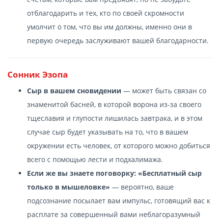
отблагодарить и тех, кто по своей скромности
умолчит о том, что вы им должны, именно они в
первую очередь заслуживают вашей благодарности.
Сонник Эзопа
Сыр в вашем сновидении
— может быть связан со
знаменитой басней, в которой ворона из-за своего
тщеславия и глупости лишилась завтрака, и в этом
случае сыр будет указывать на то, что в вашем
окружении есть человек, от которого можно добиться
всего с помощью лести и подхалимажа.
Если же вы знаете поговорку: «Бесплатный сыр
только в мышеловке»
— вероятно, ваше
подсознание посылает вам импульс, готовящий вас к
расплате за совершенный вами неблагоразумный