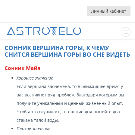
Личный кабинет
CОННИК ВЕРШИНА ГОРЫ, К ЧЕМУ
СНИТСЯ ВЕРШИНА ГОРЫ ВО СНЕ ВИДЕТЬ
Сонник Майя
Хорошее значение
Если вершина заснежена, то в ближайшее время у
вас возникнет ряд проблем, благодаря которым вы
получите уникальный и ценный жизненный опыт.
Чтобы это случилось, в течение дня выпейте два
стакана талой воды.
Плохое значение