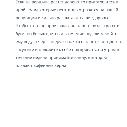
Если на вершине растет дерево, то приготовьтесь к
проблемам, которые негативно отразятся на вашей
репутации и сильно расшатают ваше здоровье.
Чтобы этого не произошло, поставьте возле кровати
букет из белых цветов и в течение недели меняйте
ему воду, а через неделю то, что останется от цветов,
засушите и положите к себе под кровать; по утрам в
течение недели принимайте ванну, в которой
плавают кофейные зерна.