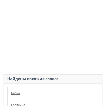
Найдены похожие слова:
Балык
Говядина