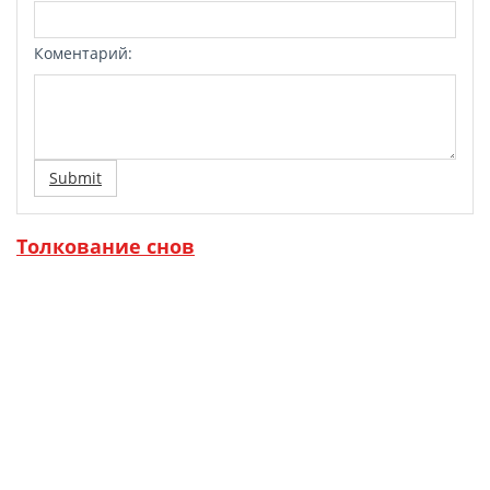
Коментарий:
Submit
Толкование снов