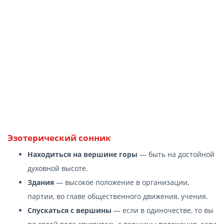
Эзотерический сонник
Находиться на вершине горы
— быть на достойной
духовной высоте.
Здания
— высокое положение в организации,
партии, во главе общественного движения, учения.
Спускаться с вершины
— если в одиночестве, то вы