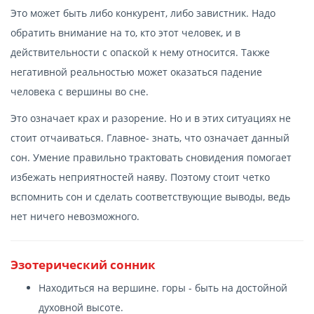
Это может быть либо конкурент, либо завистник. Надо
обратить внимание на то, кто этот человек, и в
действительности с опаской к нему относится. Также
негативной реальностью может оказаться падение
человека с вершины во сне.
Это означает крах и разорение. Но и в этих ситуациях не
стоит отчаиваться. Главное- знать, что означает данный
сон. Умение правильно трактовать сновидения помогает
избежать неприятностей наяву. Поэтому стоит четко
вспомнить сон и сделать соответствующие выводы, ведь
нет ничего невозможного.
Эзотерический сонник
Находиться на вершине. горы - быть на достойной
духовной высоте.