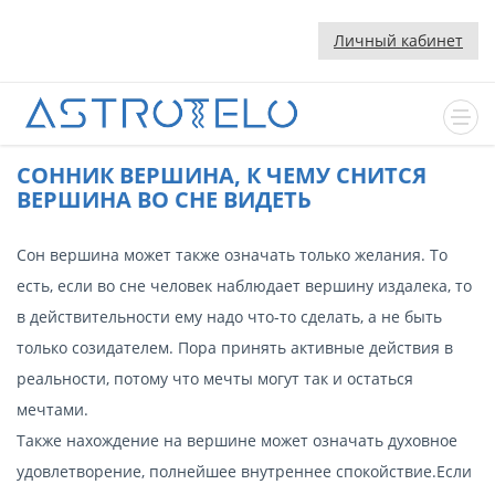
Личный кабинет
CОННИК ВЕРШИНА, К ЧЕМУ СНИТСЯ
ВЕРШИНА ВО СНЕ ВИДЕТЬ
Сон вершина может также означать только желания. То
есть, если во сне человек наблюдает вершину издалека, то
в действительности ему надо что-то сделать, а не быть
только созидателем. Пора принять активные действия в
реальности, потому что мечты могут так и остаться
мечтами.
Также нахождение на вершине может означать духовное
удовлетворение, полнейшее внутреннее спокойствие.Если