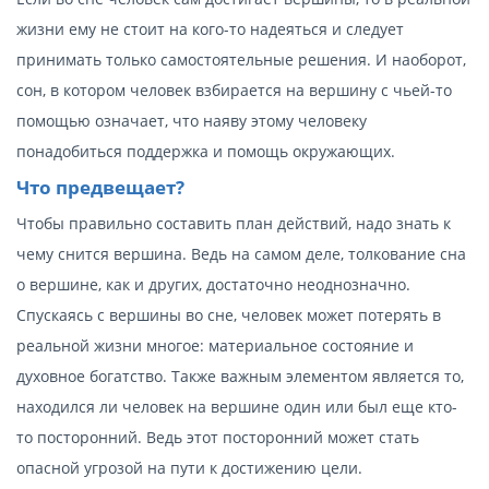
жизни ему не стоит на кого-то надеяться и следует
принимать только самостоятельные решения. И наоборот,
сон, в котором человек взбирается на вершину с чьей-то
помощью означает, что наяву этому человеку
понадобиться поддержка и помощь окружающих.
Что предвещает?
Чтобы правильно составить план действий, надо знать к
чему снится вершина. Ведь на самом деле, толкование сна
о вершине, как и других, достаточно неоднозначно.
Спускаясь с вершины во сне, человек может потерять в
реальной жизни многое: материальное состояние и
духовное богатство. Также важным элементом является то,
находился ли человек на вершине один или был еще кто-
то посторонний. Ведь этот посторонний может стать
опасной угрозой на пути к достижению цели.