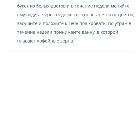
букет из белых цветов и в течение недели меняйте
ему воду, а через неделю то, что останется от цветов,
засушите и положите к себе под кровать; по утрам в
течение недели принимайте ванну, в которой
плавают кофейные зерна.