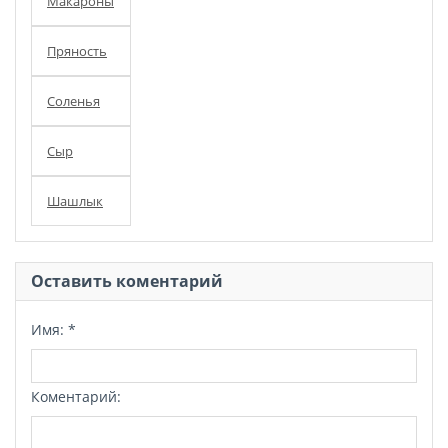
Макароны
Пряность
Соленья
Сыр
Шашлык
Оставить коментарий
Имя:
*
Коментарий: