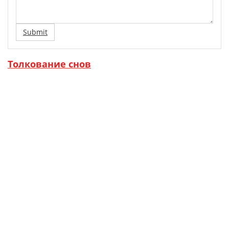
Submit
Толкование снов