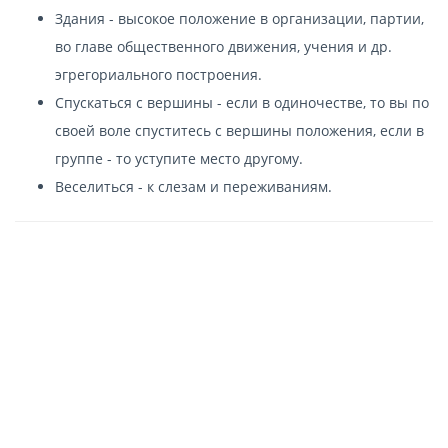
Здания - высокое положение в организации, партии,
во главе общественного движения, учения и др.
эгрегориального построения.
Спускаться с вершины - если в одиночестве, то вы по
своей воле спуститесь с вершины положения, если в
группе - то уступите место другому.
Веселиться - к слезам и переживаниям.