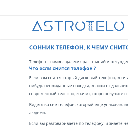
CОННИК ТЕЛЕФОН, К ЧЕМУ СНИТС
Телефон – символ далеких расстояний и отчужде
Что если снится телефон ?
Если вам снится старый дисковый телефон, значи
нибудь неожиданные находки, звонки от дальних
современный телефон, значит, скоро получите с
Видеть во сне телефон, который еще упакован, 
людьми.
Если вы разговариваете по телефону, и знаете че