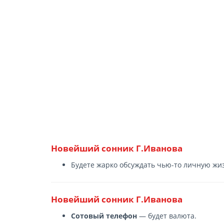
Новейший сонник Г.Иванова
Будете жарко обсуждать чью-то личную жизн
Новейший сонник Г.Иванова
Сотовый телефон
— будет валюта.