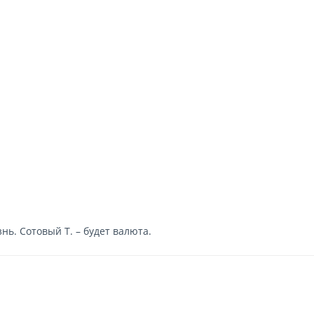
ь. Сотовый Т. – будет валюта.