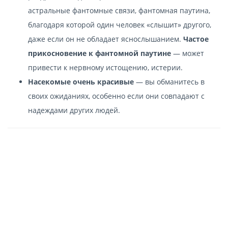
астральные фантомные связи, фантомная паутина,
благодаря которой один человек «слышит» другого,
даже если он не обладает яснослышанием.
Частое
прикосновение к фантомной паутине
— может
привести к нервному истощению, истерии.
Насекомые очень красивые
— вы обманитесь в
своих ожиданиях, особенно если они совпадают с
надеждами других людей.