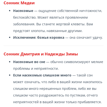
Сонник Медеи
Насекомые
— ощущение собственной ничтожности,
беспокойство. Может являться проявлением
заболевания. Вы станете жертвой клеветы. Вам
предстоят хлопоты, навязанные другими.
Исключение: божья коровка
— она означает удачу.
Сонник Дмитрия и Надежды Зимы
Насекомые во сне
— обычно символизируют мелкие
проблемы и неприятности.
Если насекомых слишком много
— такой сон
может означать, что либо в вашей жизни накопилось
слишком много нерешенных проблем, либо же вы
слишком часто раздражаетесь по пустякам, отчего
неприятностей в вашей жизни только прибавляется.