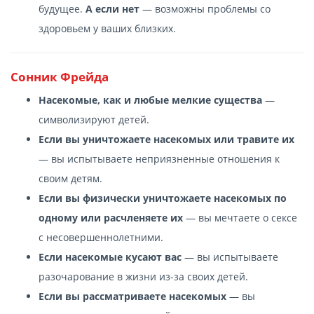
будущее.
А если нет
— возможны проблемы со
здоровьем у ваших близких.
Сонник Фрейда
Насекомые, как и любые мелкие существа
—
символизируют детей.
Если вы уничтожаете насекомых или травите их
— вы испытываете неприязненные отношения к
своим детям.
Если вы физически уничтожаете насекомых по
одному или расчленяете их
— вы мечтаете о сексе
с несовершеннолетними.
Если насекомые кусают вас
— вы испытываете
разочарование в жизни из-за своих детей.
Если вы рассматриваете насекомых
— вы