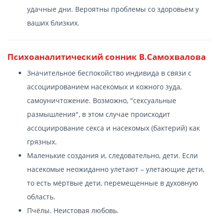
удачные дни. Вероятны проблемы со здоровьем у
ваших близких.
Психоаналитический сонник В.Самохвалова
Значительное беспокойство индивида в связи с
ассоциированием насекомых и кожного зуда,
самоуничтожение. Возможно, "сексуальные
размышления", в этом случае происходит
ассоциирование секса и насекомых (бактерий) как
грязных.
Маленькие создания и, следовательно, дети. Если
насекомые неожиданно улетают – улетающие дети,
то есть мёртвые дети, перемещенные в духовную
область.
Пчёлы. Неистовая любовь.