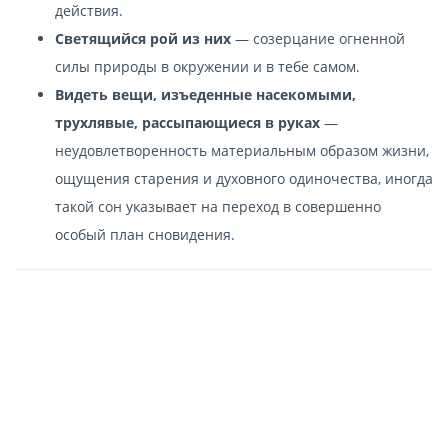
действия.
Светящийся рой из них
— созерцание огненной
силы природы в окружении и в тебе самом.
Видеть вещи, изъеденные насекомыми,
трухлявые, рассыпающиеся в руках
—
неудовлетворенность материальным образом жизни,
ощущения старения и духовного одиночества, иногда
такой сон указывает на переход в совершенно
особый план сновидения.