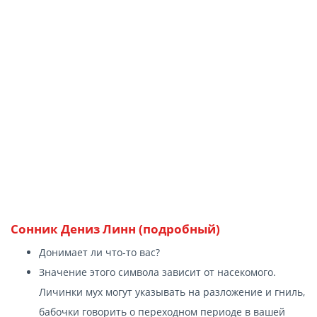
Сонник Дениз Линн (подробный)
Донимает ли что-то вас?
Значение этого символа зависит от насекомого.
Личинки мух могут указывать на разложение и гниль,
бабочки говорить о переходном периоде в вашей