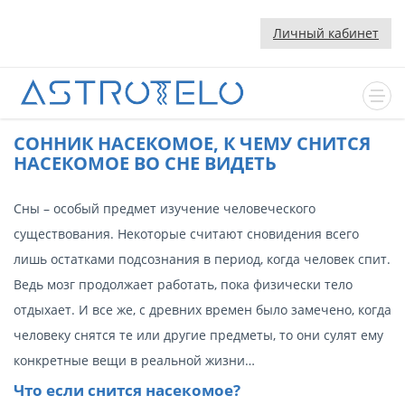
Личный кабинет
CОННИК НАСЕКОМОЕ, К ЧЕМУ СНИТСЯ
НАСЕКОМОЕ ВО СНЕ ВИДЕТЬ
Сны – особый предмет изучение человеческого
существования. Некоторые считают сновидения всего
лишь остатками подсознания в период, когда человек спит.
Ведь мозг продолжает работать, пока физически тело
отдыхает. И все же, с древних времен было замечено, когда
человеку снятся те или другие предметы, то они сулят ему
конкретные вещи в реальной жизни…
Что если снится насекомое?