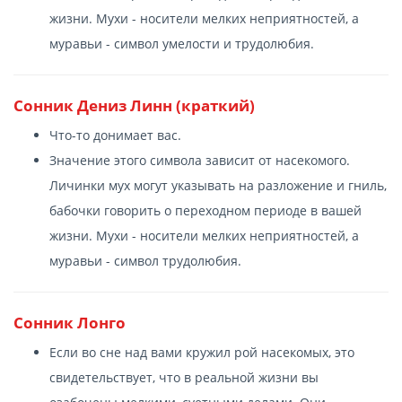
жизни. Мухи - носители мелких неприятностей, а
муравьи - символ умелости и трудолюбия.
Сонник Дениз Линн (краткий)
Что-то донимает вас.
Значение этого символа зависит от насекомого.
Личинки мух могут указывать на разложение и гниль,
бабочки говорить о переходном периоде в вашей
жизни. Мухи - носители мелких неприятностей, а
муравьи - символ трудолюбия.
Сонник Лонго
Если во сне над вами кружил рой насекомых, это
свидетельствует, что в реальной жизни вы