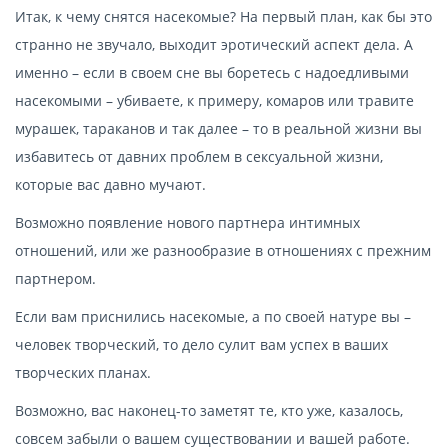
Итак, к чему снятся насекомые? На первый план, как бы это
странно не звучало, выходит эротический аспект дела. А
именно – если в своем сне вы боретесь с надоедливыми
насекомыми – убиваете, к примеру, комаров или травите
мурашек, тараканов и так далее – то в реальной жизни вы
избавитесь от давних проблем в сексуальной жизни,
которые вас давно мучают.
Возможно появление нового партнера интимных
отношений, или же разнообразие в отношениях с прежним
партнером.
Если вам приснились насекомые, а по своей натуре вы –
человек творческий, то дело сулит вам успех в ваших
творческих планах.
Возможно, вас наконец-то заметят те, кто уже, казалось,
совсем забыли о вашем существовании и вашей работе.