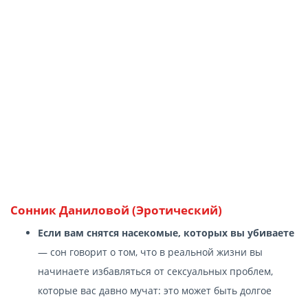
Сонник Даниловой (Эротический)
Если вам снятся насекомые, которых вы убиваете
— сон говорит о том, что в реальной жизни вы
начинаете избавляться от сексуальных проблем,
которые вас давно мучат: это может быть долгое