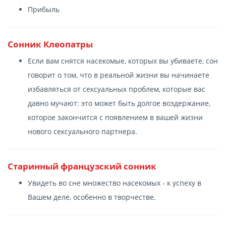
Прибыль
Сонник Клеопатры
Если вам снятся насекомые, которых вы убиваете, сон
говорит о том, что в реальной жизни вы начинаете
избавляться от сексуальных проблем, которые вас
давно мучают: это может быть долгое воздержание,
которое закончится с появлением в вашей жизни
нового сексуального партнера.
Старинный французский сонник
Увидеть во сне множество насекомых - к успеху в
Вашем деле, особенно в творчестве.