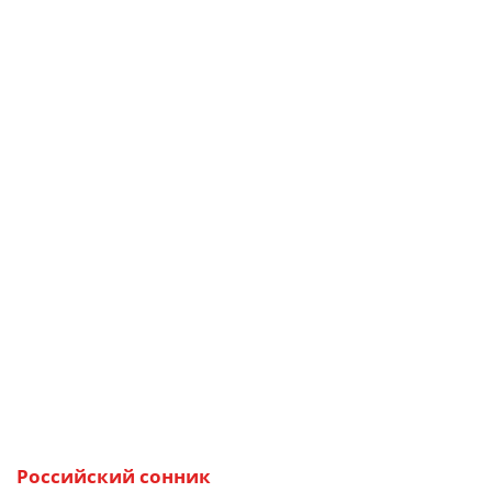
Российский сонник