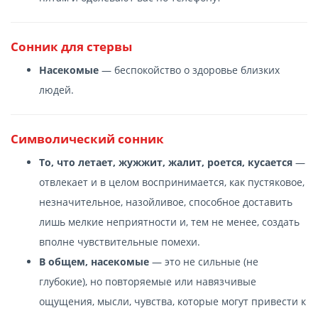
Сонник для стервы
Насекомые
— беспокойство о здоровье близких
людей.
Символический сонник
То, что летает, жужжит, жалит, роется, кусается
—
отвлекает и в целом воспринимается, как пустяковое,
незначительное, назойливое, способное доставить
лишь мелкие неприятности и, тем не менее, создать
вполне чувствительные помехи.
В общем, насекомые
— это не сильные (не
глубокие), но повторяемые или навязчивые
ощущения, мысли, чувства, которые могут привести к