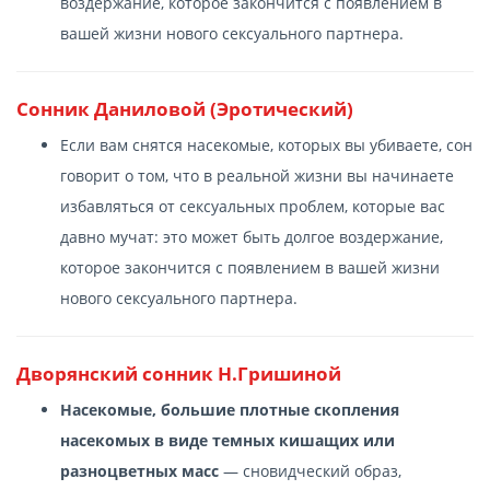
воздержание, которое закончится с появлением в
вашей жизни нового сексуального партнера.
Сонник Даниловой (Эротический)
Если вам снятся насекомые, которых вы убиваете, сон
говорит о том, что в реальной жизни вы начинаете
избавляться от сексуальных проблем, которые вас
давно мучат: это может быть долгое воздержание,
которое закончится с появлением в вашей жизни
нового сексуального партнера.
Дворянский сонник Н.Гришиной
Насекомые, большие плотные скопления
насекомых в виде темных кишащих или
разноцветных масс
— сновидческий образ,