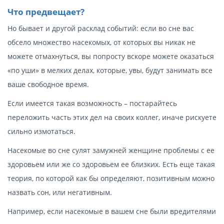
Что предвещает?
Но бывает и другой расклад событий: если во сне вас
обсело множество насекомых, от которых вы никак не
можете отмахнуться, вы попросту вскоре можете оказаться
«по уши» в мелких делах, которые, увы, будут занимать все
ваше свободное время.
Если имеется такая возможность – постарайтесь
переложить часть этих дел на своих коллег, иначе рискуете
сильно измотаться.
Насекомые во сне сулят замужней женщине проблемы с ее
здоровьем или же со здоровьем ее близких. Есть еще такая
теория, по которой как бы определяют, позитивным можно
назвать сон, или негативным.
Например, если насекомые в вашем сне были вредителями