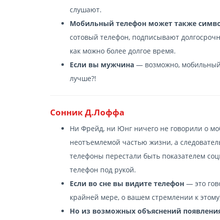
слушают.
Мобильный телефон может также симв
сотовый телефон, подписывают долгосрочн
как можно более долгое время.
Если вы мужчина
— возможно, мобильный 
лучше?!
Сонник Д.Лоффа
Ни Фрейд, ни Юнг ничего не говорили о мо
неотъемлемой частью жизни, а следовател
телефоны перестали быть показателем соци
телефон под рукой.
Если во сне вы видите телефон
— это гов
крайней мере, о вашем стремлении к этому)
Но из возможных объяснений появления 