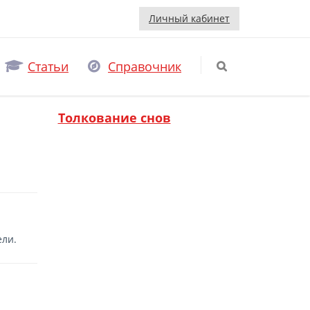
Личный кабинет
Статьи
Справочник
Толкование снов
ели.