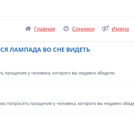
Главная
Сонники
Имена
СЯ ЛАМПАДА ВО СНЕ ВИДЕТЬ
ть прощения у человека, которого вы недавно обидели.
имо попросить прощения у человека, которого вы недавно обид