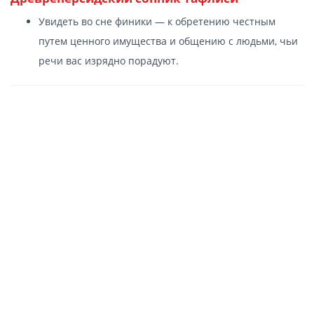
Увидеть во сне финики — к обретению честным
путем ценного имущества и общению с людьми, чьи
речи вас изрядно порадуют.