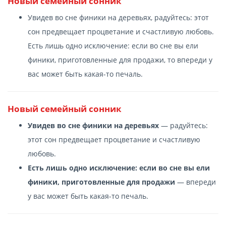
Новый семейный сонник
Увидев во сне финики на деревьях, радуйтесь: этот
сон предвещает процветание и счастливую любовь.
Есть лишь одно исключение: если во сне вы ели
финики, приготовленные для продажи, то впереди у
вас может быть какая-то печаль.
Новый семейный сонник
Увидев во сне финики на деревьях
— радуйтесь:
этот сон предвещает процветание и счастливую
любовь.
Есть лишь одно исключение: если во сне вы ели
финики, приготовленные для продажи
— впереди
у вас может быть какая-то печаль.