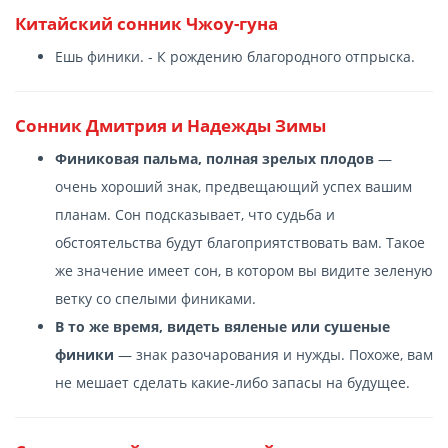
Китайский сонник Чжоу-гуна
Ешь финики. - К рождению благородного отпрыска.
Сонник Дмитрия и Надежды Зимы
Финиковая пальма, полная зрелых плодов
—
очень хороший знак, предвещающий успех вашим
планам. Сон подсказывает, что судьба и
обстоятельства будут благоприятствовать вам. Такое
же значение имеет сон, в котором вы видите зеленую
ветку со спелыми финиками.
В то же время, видеть вяленые или сушеные
финики
— знак разочарования и нужды. Похоже, вам
не мешает сделать какие-либо запасы на будущее.