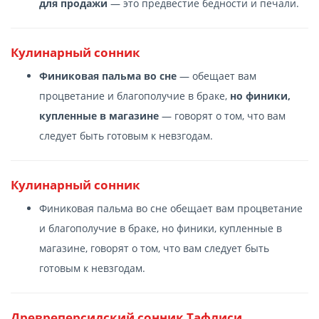
для продажи
— это предвестие бедности и печали.
Кулинарный сонник
Финиковая пальма во сне
— обещает вам
процветание и благополучие в браке,
но финики,
купленные в магазине
— говорят о том, что вам
следует быть готовым к невзгодам.
Кулинарный сонник
Финиковая пальма во сне обещает вам процветание
и благополучие в браке, но финики, купленные в
магазине, говорят о том, что вам следует быть
готовым к невзгодам.
Древреперсидский сонник Тафлиси