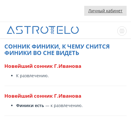
Личный кабинет
CОННИК ФИНИКИ, К ЧЕМУ СНИТСЯ
ФИНИКИ ВО СНЕ ВИДЕТЬ
Новейший сонник Г.Иванова
К развлечению.
Новейший сонник Г.Иванова
Финики есть
— к развлечению.