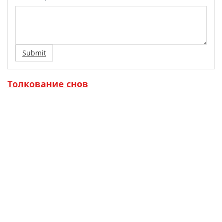
Submit
Толкование снов