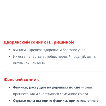
Дворянский сонник Н.Гришиной
Финики – крепкое здоровье и благополучие.
Их есть – счастье в любви, первый поцелуй, шаг к
интимной близости.
Женский сонник
Финики, растущие на деревьях во сне
— знак
процветания и счастливого семейного союза.
Однако если вы едите финики, приготовленные