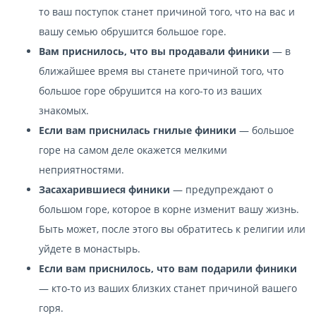
то ваш поступок станет причиной того, что на вас и
вашу семью обрушится большое горе.
Вам приснилось, что вы продавали финики
— в
ближайшее время вы станете причиной того, что
большое горе обрушится на кого-то из ваших
знакомых.
Если вам приснилась гнилые финики
— большое
горе на самом деле окажется мелкими
неприятностями.
Засахарившиеся финики
— предупреждают о
большом горе, которое в корне изменит вашу жизнь.
Быть может, после этого вы обратитесь к религии или
уйдете в монастырь.
Если вам приснилось, что вам подарили финики
— кто-то из ваших близких станет причиной вашего
горя.