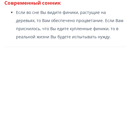
Современный сонник
Если во сне Вы видите финики, растущие на
деревьях, то Вам обеспечено процветание. Если Вам
приснилось, что Вы едите купленные финики, то в
реальной жизни Вы будете испытывать нужду.