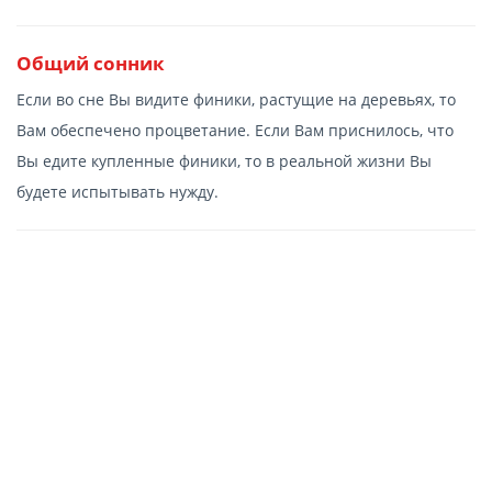
Общий сонник
Если во сне Вы видите финики, растущие на деревьях, то
Вам обеспечено процветание. Если Вам приснилось, что
Вы едите купленные финики, то в реальной жизни Вы
будете испытывать нужду.