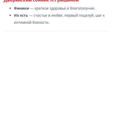
Финики
— крепкое здоровье и благополучие.
Их есть
— счастье в любви, первый поцелуй, шаг к
интимной близости.