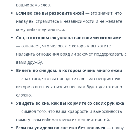
ваших замыслов.
Если во сне вы разводите ежей
— это значит, что
наяву вы стремитесь к независимости и не желаете
кому-либо подчиняться.
Сон, в котором еж уколол вас своими иголками
— означает, что человек, с которым вы хотите
наладить отношения вряд ли захочет поддерживать с
вами дружбу.
Видеть во сне дом, в котором очень много ежей
— знак того, что вы попадете в весьма неприятную
историю и выпутаться из нее вам будет достаточно
сложно.
Увидеть во сне, как вы кормите со своих рук ежа
— символ того, что ваша храбрость и выносливость
помогут вам избежать многих неприятностей.
Если вы увидели во сне ежа без колючек
— наяву