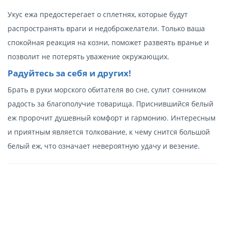
Укус ежа предостерегает о сплетнях, которые будут
распространять враги и недоброжелатели. Только ваша
спокойная реакция на козни, поможет развеять вранье и
позволит не потерять уважение окружающих.
Радуйтесь за себя и других!
Брать в руки морского обитателя во сне, сулит сонником
радость за благополучие товарища. Приснившийся белый
еж пророчит душевный комфорт и гармонию. Интересным
и приятным является толкование, к чему снится большой
белый еж, что означает невероятную удачу и везение.