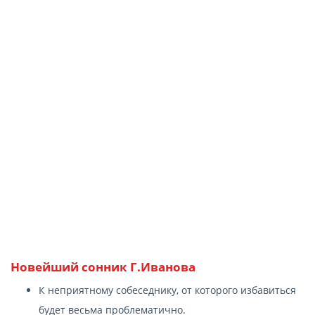
Новейший сонник Г.Иванова
К неприятному собеседнику, от которого избавиться
будет весьма проблематично.