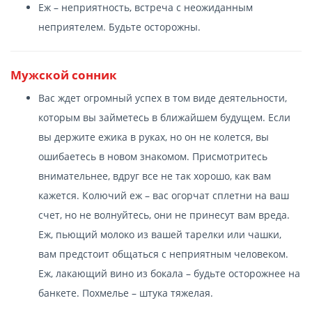
Еж – неприятность, встреча с неожиданным
неприятелем. Будьте осторожны.
Мужской сонник
Вас ждет огромный успех в том виде деятельности,
которым вы займетесь в ближайшем будущем. Если
вы держите ежика в руках, но он не колется, вы
ошибаетесь в новом знакомом. Присмотритесь
внимательнее, вдруг все не так хорошо, как вам
кажется. Колючий еж – вас огорчат сплетни на ваш
счет, но не волнуйтесь, они не принесут вам вреда.
Еж, пьющий молоко из вашей тарелки или чашки,
вам предстоит общаться с неприятным человеком.
Еж, лакающий вино из бокала – будьте осторожнее на
банкете. Похмелье – штука тяжелая.