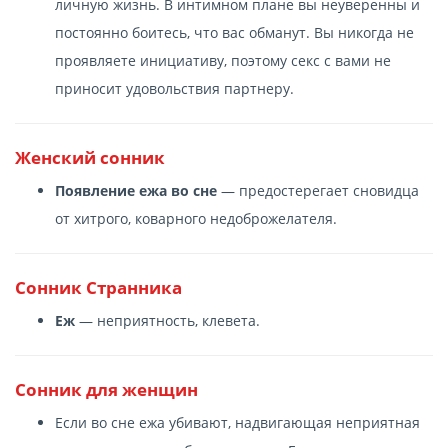
личную жизнь. В интимном плане вы неуверенны и
постоянно боитесь, что вас обманут. Вы никогда не
проявляете инициативу, поэтому секс с вами не
приносит удовольствия партнеру.
Женский сонник
Появление ежа во сне
— предостерегает сновидца
от хитрого, коварного недоброжелателя.
Сонник Странника
Еж
— неприятность, клевета.
Сонник для женщин
Если во сне ежа убивают, надвигающая неприятная