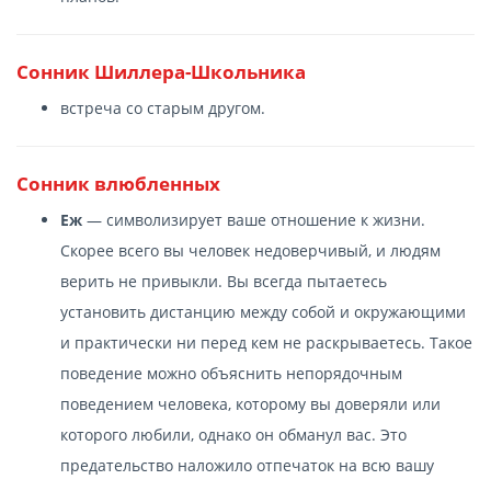
Сонник Шиллера-Школьника
встреча со старым другом.
Сонник влюбленных
Еж
— символизирует ваше отношение к жизни.
Скорее всего вы человек недоверчивый, и людям
верить не привыкли. Вы всегда пытаетесь
установить дистанцию между собой и окружающими
и практически ни перед кем не раскрываетесь. Такое
поведение можно объяснить непорядочным
поведением человека, которому вы доверяли или
которого любили, однако он обманул вас. Это
предательство наложило отпечаток на всю вашу