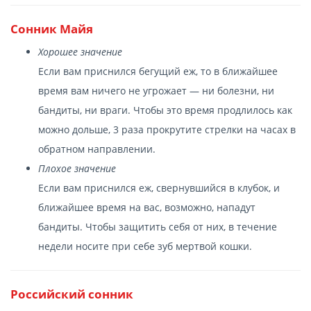
Сонник Майя
Хорошее значение
Если вам приснился бегущий еж, то в ближайшее
время вам ничего не угрожает — ни болезни, ни
бандиты, ни враги. Чтобы это время продлилось как
можно дольше, 3 раза прокрутите стрелки на часах в
обратном направлении.
Плохое значение
Если вам приснился еж, свернувшийся в клубок, и
ближайшее время на вас, возможно, нападут
бандиты. Чтобы защитить себя от них, в течение
недели носите при себе зуб мертвой кошки.
Российский сонник