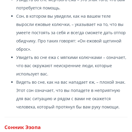
потребуется помощь.
Сон, в котором вы увидели, как на вашем теле
выросли ежовые колючки, – указывает на то, что вы
умеете постоять за себя и всегда сможете дать отпор
обидчику. Про таких говорят: «Он ежовой щетиной
оброс».
Увидеть во сне ежа с мягкими колючками – означает,
что вас окружают неискренние люди, которые
использует вас.
Видеть во сне, как на вас нападает еж, – плохой знак.
Этот сон означает, что вы попадете в неприятную
для вас ситуацию и рядом с вами не окажется
человека, который протянул бы вам руку помощи.
Сонник Эзопа