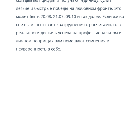
складывают цифры и получают единицу, сулит
легкие и быстрые победы на любовном фронте. Это
может быть 20:08, 21:07, 09:10 и так далее. Если же во
сне вы испытываете затруднения с расчетами, то в
реальности достичь успеха на профессиональном и
личном поприщах вам помешают сомнения и
неуверенность в себе.