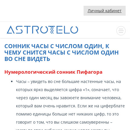
Личный кабинет
CОННИК ЧАСЫ С ЧИСЛОМ ОДИН, К
ЧЕМУ СНИТСЯ ЧАСЫ С ЧИСЛОМ ОДИН
ВО СНЕ ВИДЕТЬ
Нумерологический сонник Пифагора
Часы – увидеть во сне большие настенные часы, на
которых ярко выделяется цифра «1», означает, что
через один месяц вы завоюете внимание человека,
который вам очень нравится. Если же на циферблате
помимо единицы больше нет никаких цифр, то это
говорит о том, что вы слишком самоуверенны –