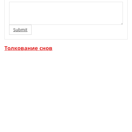
Submit
Толкование снов