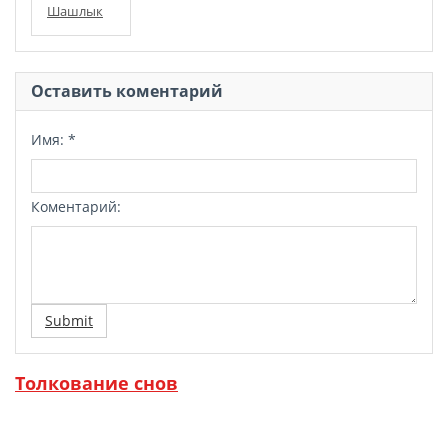
Шашлык
Оставить коментарий
Имя:
*
Коментарий:
Submit
Толкование снов