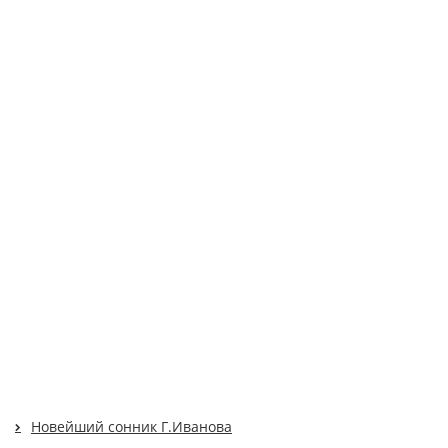
Новейший сонник Г.Иванова