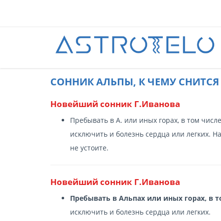
CОННИК АЛЬПЫ, К ЧЕМУ СНИТСЯ
Новейший сонник Г.Иванова
Пребывать в А. или иных горах, в том чис
исключить и болезнь сердца или легких. На
не устоите.
Новейший сонник Г.Иванова
Пребывать в Альпах или иных горах, в т
исключить и болезнь сердца или легких.