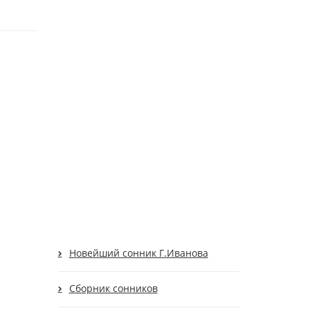
Новейший сонник Г.Иванова
Сборник сонников