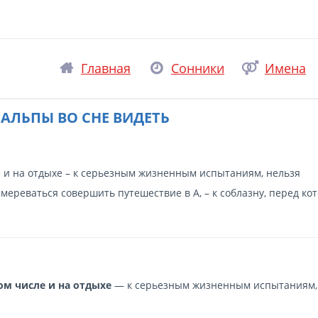
Главная
Сонники
Имена
 АЛЬПЫ ВО СНЕ ВИДЕТЬ
ле и на отдыхе – к серьезным жизненным испытаниям, нельзя
мереваться совершить путешествие в А, – к соблазну, перед ко
ом числе и на отдыхе
— к серьезным жизненным испытаниям,