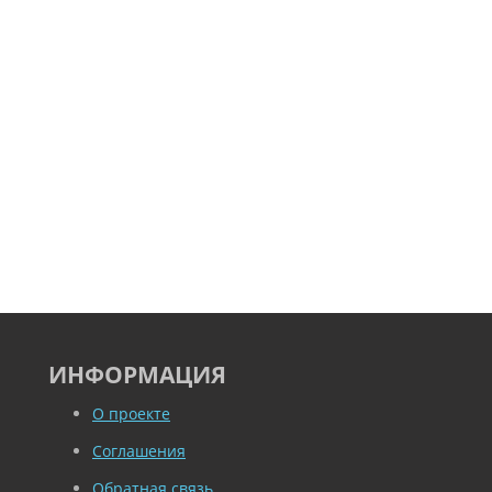
ИНФОРМАЦИЯ
О проекте
Соглашения
Обратная связь