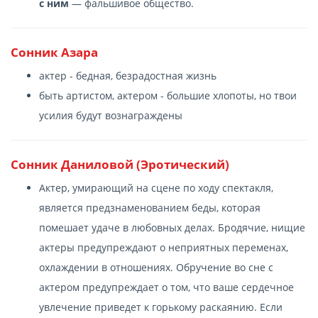
с ним
— фальшивое общество.
Сонник Азара
актер - бедная, безрадостная жизнь
быть артистом, актером - большие хлопоты, но твои
усилия будут вознаграждены
Сонник Даниловой (Эротический)
Актер, умирающий на сцене по ходу спектакля,
является предзнаменованием беды, которая
помешает удаче в любовных делах. Бродячие, нищие
актеры предупреждают о неприятных переменах,
охлаждении в отношениях. Обручение во сне с
актером предупреждает о том, что ваше сердечное
увлечение приведет к горькому раскаянию. Если