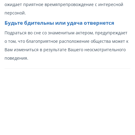
ожидает приятное времяпрепровождение с интересной
персоной.
Будьте бдительны или удача отвернется
Подраться во сне со знаменитым актером, предупреждает
о том, что благоприятное расположение общества может к
Вам измениться в результате Вашего неосмотрительного
поведения.