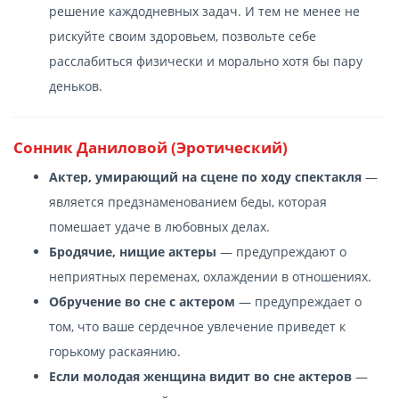
решение каждодневных задач. И тем не менее не
рискуйте своим здоровьем, позвольте себе
расслабиться физически и морально хотя бы пару
деньков.
Сонник Даниловой (Эротический)
Актер, умирающий на сцене по ходу спектакля
—
является предзнаменованием беды, которая
помешает удаче в любовных делах.
Бродячие, нищие актеры
— предупреждают о
неприятных переменах, охлаждении в отношениях.
Обручение во сне с актером
— предупреждает о
том, что ваше сердечное увлечение приведет к
горькому раскаянию.
Если молодая женщина видит во сне актеров
—