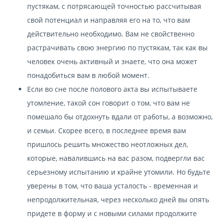
пустякам, с потрясающей точностью рассчитывая
свой потенциал и направляя его на то, что вам
действительно необходимо. Вам не свойственно
растрачивать свою энергию по пустякам, так как вы
человек очень активный и знаете, что она может
понадобиться вам в любой момент.
Если во сне после полового акта вы испытываете
утомление, такой сон говорит о том, что вам не
помешало бы отдохнуть вдали от работы, а возможно,
и семьи. Скорее всего, в последнее время вам
пришлось решить множество неотложных дел,
которые, навалившись на вас разом, подвергли вас
серьезному испытанию и крайне утомили. Но будьте
уверены в том, что ваша усталость - временная и
непродолжительная, через несколько дней вы опять
придете в форму и с новыми силами продолжите