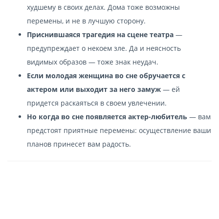
худшему в своих делах. Дома тоже возможны
перемены, и не в лучшую сторону.
Приснившаяся трагедия на сцене театра
—
предупреждает о некоем зле. Да и неясность
видимых образов — тоже знак неудач.
Если молодая женщина во сне обручается с
актером или выходит за него замуж
— ей
придется раскаяться в своем увлечении.
Но когда во сне появляется актер-любитель
— вам
предстоят приятные перемены: осуществление ваши
планов принесет вам радость.