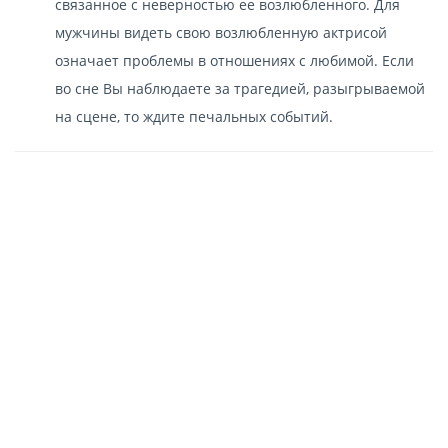
связанное с неверностью ее возлюбленного. Для
мужчины видеть свою возлюбленную актрисой
означает проблемы в отношениях с любимой. Если
во сне Вы наблюдаете за трагедией, разыгрываемой
на сцене, то ждите печальных событий.