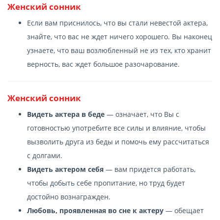
Женский сонник
Если вам приснилось, что вы стали невестой актера,
знайте, что вас не ждет ничего хорошего. Вы наконец
узнаете, что ваш возлюбленный не из тех, кто хранит
верность, вас ждет большое разочарование.
Женский сонник
Видеть актера в беде
— означает, что Вы с
готовностью употребите все силы и влияние, чтобы
вызволить друга из беды и помочь ему рассчитаться
с долгами.
Видеть актером себя
— вам придется работать,
чтобы добыть себе пропитание, но труд будет
достойно вознагражден.
Любовь, проявленная во сне к актеру
— обещает