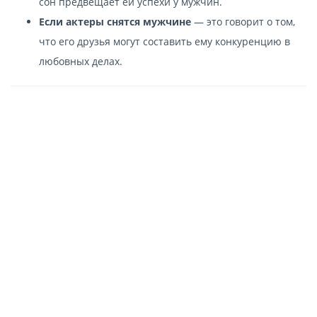
сон предвещает ей успехи у мужчин.
Если актеры снятся мужчине
— это говорит о том,
что его друзья могут составить ему конкуренцию в
любовных делах.