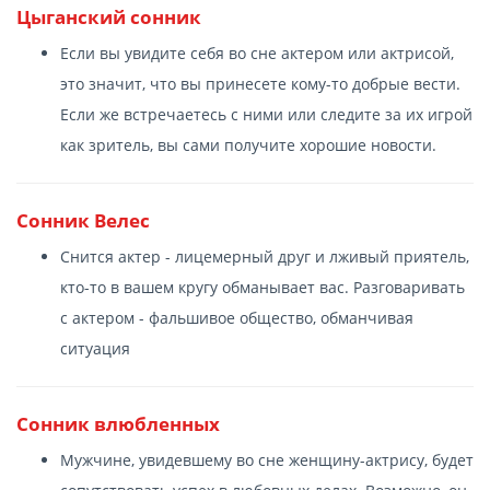
Цыганский сонник
Если вы увидите себя во сне актером или актрисой,
это значит, что вы принесете кому-то добрые вести.
Если же встречаетесь с ними или следите за их игрой
как зритель, вы сами получите хорошие новости.
Сонник Велес
Снится актер - лицемерный друг и лживый приятель,
кто-то в вашем кругу обманывает вас. Разговаривать
с актером - фальшивое общество, обманчивая
ситуация
Сонник влюбленных
Мужчине, увидевшему во сне женщину-актрису, будет