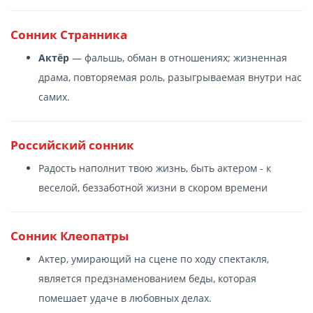
Сонник Странника
Актёр
— фальшь, обман в отношениях; жизненная
драма, повторяемая роль, разыгрываемая внутри нас
самих.
Российский сонник
Радость наполнит твою жизнь, быть актером - к
веселой, беззаботной жизни в скором времени
Сонник Клеопатры
Актер, умирающий на сцене по ходу спектакля,
является предзнаменованием беды, которая
помешает удаче в любовных делах.