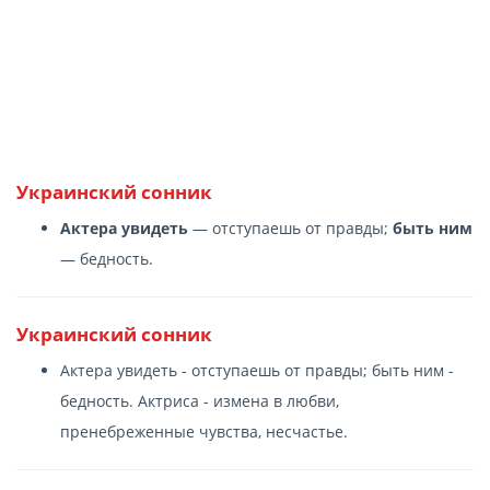
Украинский сонник
Актера увидеть
— отступаешь от правды;
быть ним
— бедность.
Украинский сонник
Актера увидеть - отступаешь от правды; быть ним -
бедность. Актриса - измена в любви,
пренебреженные чувства, несчастье.