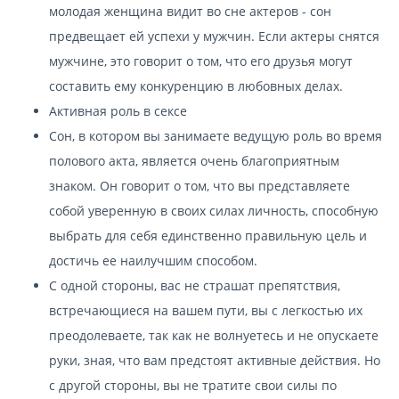
молодая женщина видит во сне актеров - сон
предвещает ей успехи у мужчин. Если актеры снятся
мужчине, это говорит о том, что его друзья могут
составить ему конкуренцию в любовных делах.
Активная роль в сексе
Сон, в котором вы занимаете ведущую роль во время
полового акта, является очень благоприятным
знаком. Он говорит о том, что вы представляете
собой уверенную в своих силах личность, способную
выбрать для себя единственно правильную цель и
достичь ее наилучшим способом.
С одной стороны, вас не страшат препятствия,
встречающиеся на вашем пути, вы с легкостью их
преодолеваете, так как не волнуетесь и не опускаете
руки, зная, что вам предстоят активные действия. Но
с другой стороны, вы не тратите свои силы по