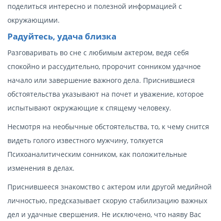
поделиться интересно и полезной информацией с
окружающими.
Радуйтесь, удача близка
Разговаривать во сне с любимым актером, ведя себя
спокойно и рассудительно, пророчит сонником удачное
начало или завершение важного дела. Приснившиеся
обстоятельства указывают на почет и уважение, которое
испытывают окружающие к спящему человеку.
Несмотря на необычные обстоятельства, то, к чему снится
видеть голого известного мужчину, толкуется
Психоаналитическим сонником, как положительные
изменения в делах.
Приснившееся знакомство с актером или другой медийной
личностью, предсказывает скорую стабилизацию важных
дел и удачные свершения. Не исключено, что наяву Вас