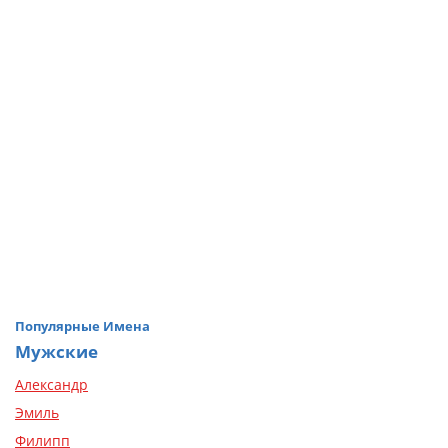
Популярные Имена
Мужские
Александр
Эмиль
Филипп