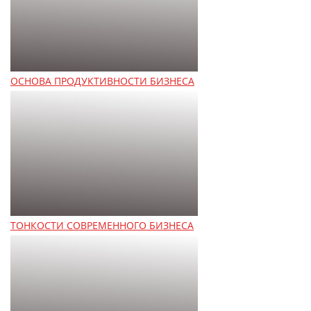
ОСНОВА ПРОДУКТИВНОСТИ БИЗНЕСА
ТОНКОСТИ СОВРЕМЕННОГО БИЗНЕСА