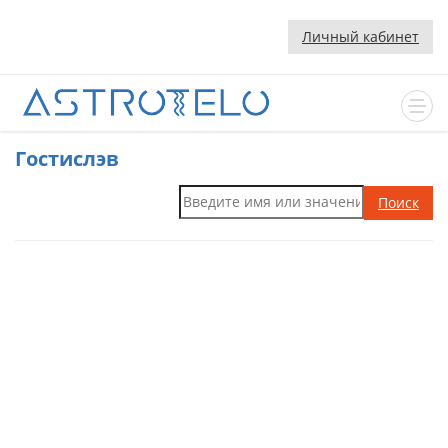
Личный кабинет
Гостислэв
Поиск