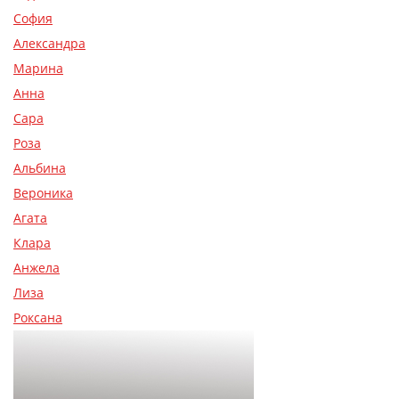
София
Александра
Марина
Анна
Сара
Роза
Альбина
Вероника
Агата
Клара
Анжела
Лиза
Роксана