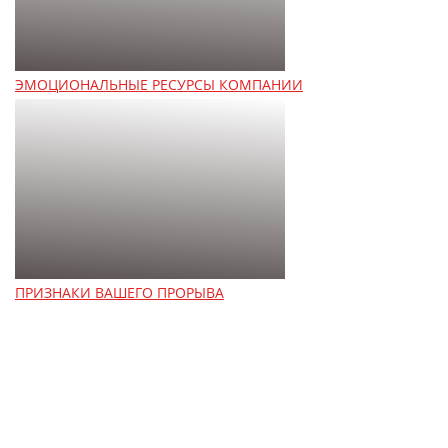
ЭМОЦИОНАЛЬНЫЕ РЕСУРСЫ КОМПАНИИ
ПРИЗНАКИ ВАШЕГО ПРОРЫВА