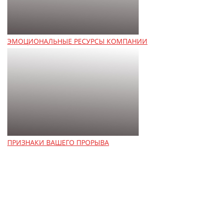
ЭМОЦИОНАЛЬНЫЕ РЕСУРСЫ КОМПАНИИ
ПРИЗНАКИ ВАШЕГО ПРОРЫВА