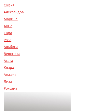
София
Александра
Марина
Анна
Сара
Роза
Альбина
Вероника
Агата
Клара
Анжела
Лиза
Роксана