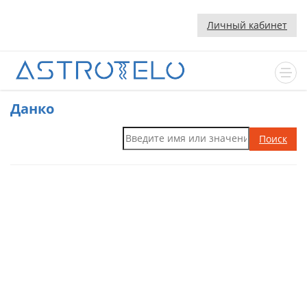
Личный кабинет
Данко
Поиск