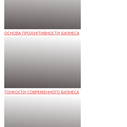
ОСНОВА ПРОДУКТИВНОСТИ БИЗНЕСА
ТОНКОСТИ СОВРЕМЕННОГО БИЗНЕСА