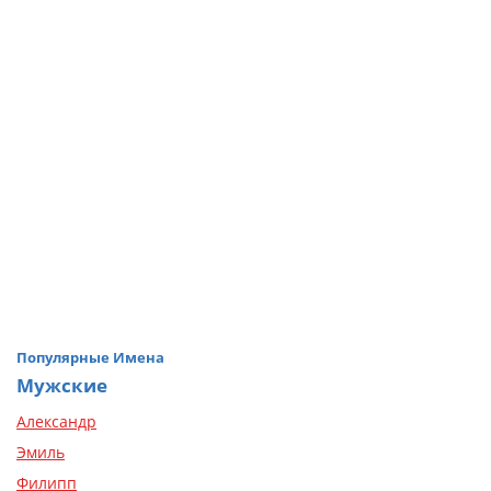
Популярные Имена
Мужские
Александр
Эмиль
Филипп