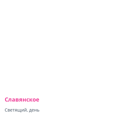
Славянское
Светящий, день