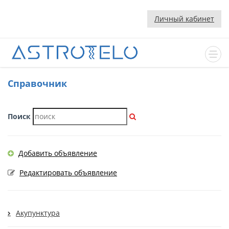
Личный кабинет
Cправочник
Поиск
Добавить объявление
Редактировать объявление
Акупунктура