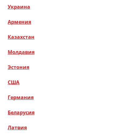
Украина
Армения
Казахстан
Молдавия
Эстония
США
Германия
Беларусия
Латвия