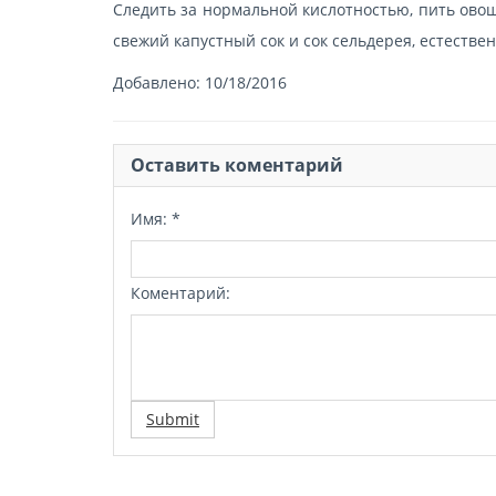
Следить за нормальной кислотностью, пить ово
свежий капустный сок и сок сельдерея, естеств
Добавлено:
10/18/2016
Оставить коментарий
Имя:
*
Коментарий:
Submit