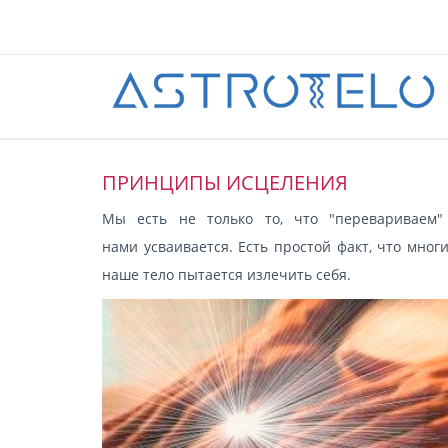
ПРИНЦИПЫ ИСЦЕЛЕНИЯ
Мы есть не только то, что "перевариваем"
нами усваивается. Есть простой факт, что мно
наше тело пытается излечить себя.