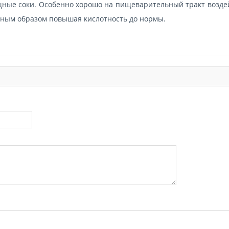
щные соки. Особенно хорошо на пищеварительный тракт возде
енным образом повышая кислотность до нормы.